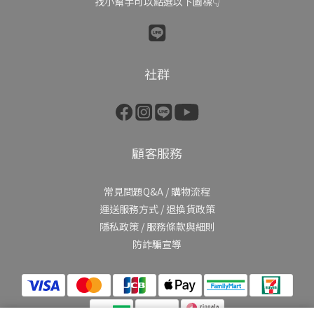
找小幫手可以點選以下圖標👇
社群
顧客服務
常見問題Q&A
/
購物流程
運送服務方式
/
退換貨政策
隱私政策
/
服務條款與細則
防詐騙宣導