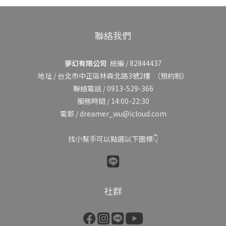
聯絡我們
夢幻有限公司
統編 / 82844437
地址 /
台北市中正區林森北路3號2樓
（預約制）
聯絡電話 / 0913-529-366
服務時間 / 14:00-22:30
電郵 / dreamer_wu@icloud.com
找小幫手可以點選以下圖標👇
社群