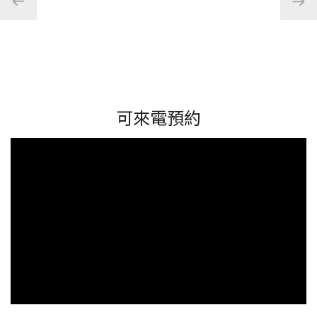
可來電預約