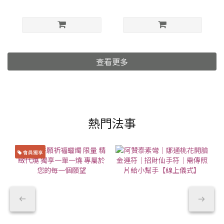
查看更多
熱門法事
會員獨享