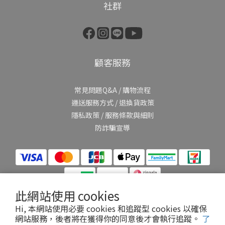
社群
顧客服務
常見問題Q&A
/
購物流程
運送服務方式
/
退換貨政策
隱私政策
/
服務條款與細則
防詐騙宣導
此網站使用 cookies
Hi, 本網站使用必要 cookies 和追蹤型 cookies 以確保
網站服務，後者將在獲得你的同意後才會執行追蹤。
了
提醒您，我們不會以電話或簡訊方式通知變更付款方式。