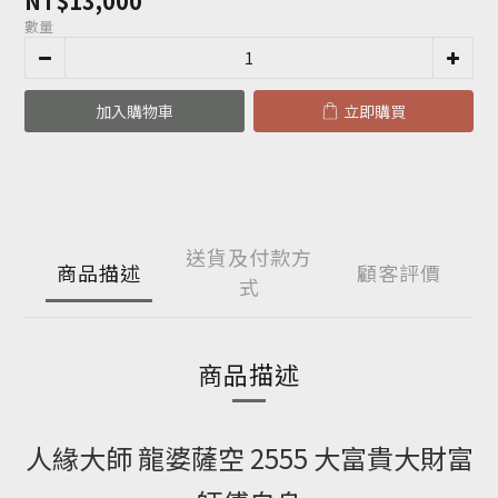
NT$13,000
數量
加入購物車
立即購買
送貨及付款方
商品描述
顧客評價
式
商品描述
人緣大師 龍婆薩空 2555 大富貴大財富