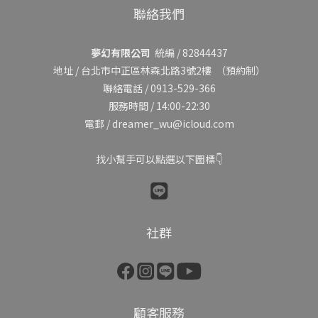
聯絡我們
夢幻有限公司
統編 / 82844437
地址 /
台北市中正區林森北路3號2樓
（預約制）
聯絡電話 / 0913-529-366
服務時間 / 14:00-22:30
電郵 / dreamer_wu@icloud.com
找小幫手可以點選以下圖標👇
社群
顧客服務