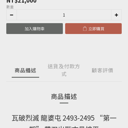
NT$21,000
數量
加入購物車
立即購買
送貨及付款方
商品描述
顧客評價
式
商品描述
瓦破烈滅 龍婆屯 2493-2495 “第一