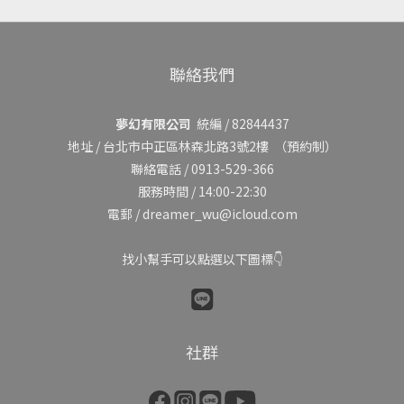
聯絡我們
夢幻有限公司
統編 / 82844437
地址 /
台北市中正區林森北路3號2樓
（預約制）
聯絡電話 / 0913-529-366
服務時間 / 14:00-22:30
電郵 / dreamer_wu@icloud.com
找小幫手可以點選以下圖標👇
社群