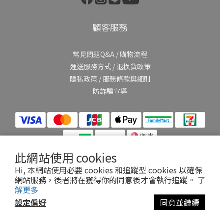
顧客服務
常見問題Q&A
/
購物流程
運送服務方式
/
退換貨政策
隱私政策
/
服務條款與細則
防詐騙宣導
此網站使用 cookies
Hi, 本網站使用必要 cookies 和追蹤型 cookies 以確保
網站服務，後者將在獲得你的同意後才會執行追蹤。
了
提醒您，我們不會以電話或簡訊方式通知變更付款方式。
解更多
設定偏好
同意並繼續
立即購買