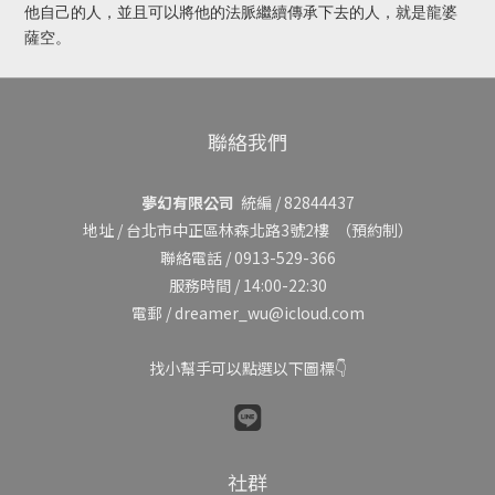
他自己的人，並且可以將他的法脈繼續傳承下去的人，就是龍婆
薩空。
聯絡我們
夢幻有限公司
統編 / 82844437
地址 /
台北市中正區林森北路3號2樓
（預約制）
聯絡電話 / 0913-529-366
服務時間 / 14:00-22:30
電郵 / dreamer_wu@icloud.com
找小幫手可以點選以下圖標👇
社群