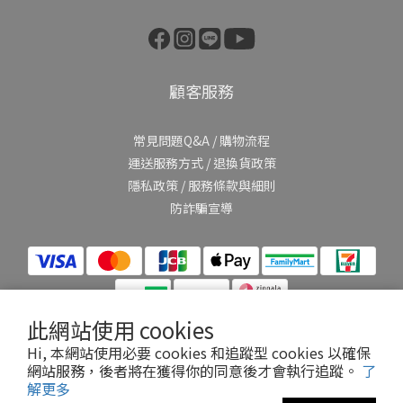
顧客服務
常見問題Q&A
/
購物流程
運送服務方式
/
退換貨政策
隱私政策
/
服務條款與細則
防詐騙宣導
此網站使用 cookies
Hi, 本網站使用必要 cookies 和追蹤型 cookies 以確保
網站服務，後者將在獲得你的同意後才會執行追蹤。
了
提醒您，我們不會以電話或簡訊方式通知變更付款方式。
解更多