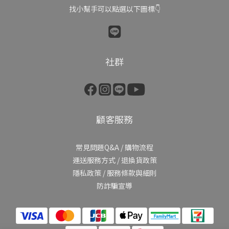
找小幫手可以點選以下圖標👇
社群
顧客服務
常見問題Q&A
/
購物流程
運送服務方式
/
退換貨政策
隱私政策
/
服務條款與細則
防詐騙宣導