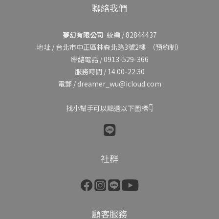
聯絡我們
夢幻有限公司
統編 / 82844437
地址 /
台北市中正區林森北路3號2樓
（預約制）
聯絡電話 / 0913-529-366
服務時間 / 14:00-22:30
電郵 / dreamer_wu@icloud.com
找小幫手可以點選以下圖標👇
社群
顧客服務