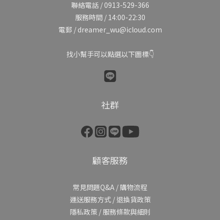
聯絡電話 / 0913-529-366
服務時間 / 14:00-22:30
電郵 / dreamer_wu@icloud.com
找小幫手可以點選以下圖標👇
社群
顧客服務
常見問題Q&A
/
購物流程
運送服務方式
/
退換貨政策
隱私政策
/
服務條款與細則