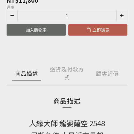
NT$11,800
數量
加入購物車
立即購買
送貨及付款方
商品描述
顧客評價
式
商品描述
人緣大師 龍婆薩空 2548