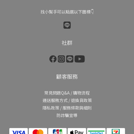
找小幫手可以點選以下圖標👇
社群
顧客服務
常見問題Q&A
/
購物流程
運送服務方式
/
退換貨政策
隱私政策
/
服務條款與細則
防詐騙宣導