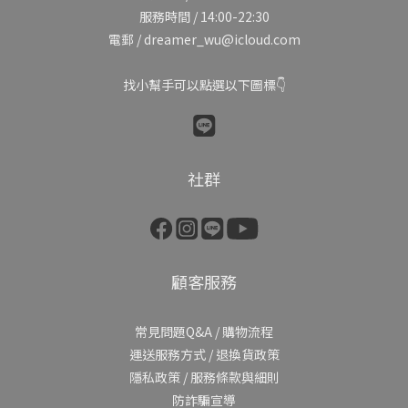
服務時間 / 14:00-22:30
電郵 / dreamer_wu@icloud.com
找小幫手可以點選以下圖標👇
社群
顧客服務
常見問題Q&A
/
購物流程
運送服務方式
/
退換貨政策
隱私政策
/
服務條款與細則
防詐騙宣導