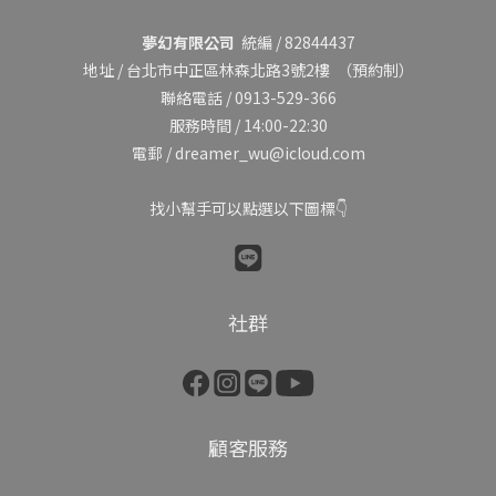
夢幻有限公司
統編 / 82844437
地址 /
台北市中正區林森北路3號2樓
（預約制）
聯絡電話 / 0913-529-366
服務時間 / 14:00-22:30
電郵 / dreamer_wu@icloud.com
找小幫手可以點選以下圖標👇
社群
顧客服務