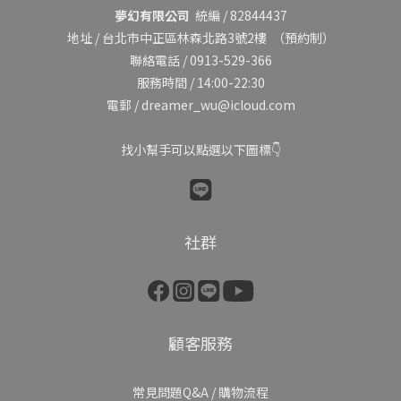
夢幻有限公司
統編 / 82844437
地址 /
台北市中正區林森北路3號2樓
（預約制）
聯絡電話 / 0913-529-366
服務時間 / 14:00-22:30
電郵 / dreamer_wu@icloud.com
找小幫手可以點選以下圖標👇
社群
顧客服務
常見問題Q&A
/
購物流程