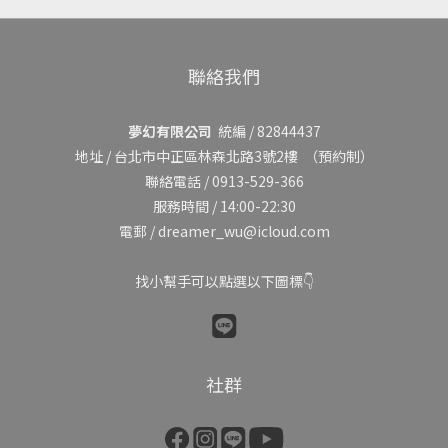
聯絡我們
夢幻有限公司
統編 / 82844437
地址 /
台北市中正區林森北路3號2樓
（預約制）
聯絡電話 / 0913-529-366
服務時間 / 14:00-22:30
電郵 / dreamer_wu@icloud.com
找小幫手可以點選以下圖標👇
社群