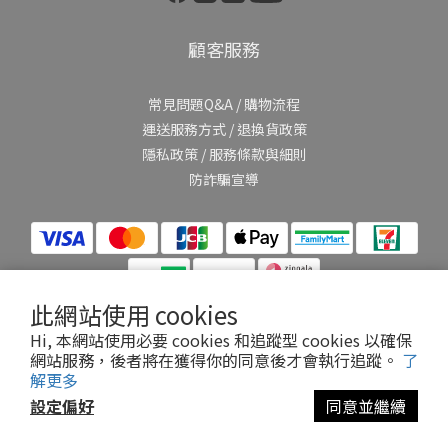
顧客服務
常見問題Q&A
/
購物流程
運送服務方式
/
退換貨政策
隱私政策
/
服務條款與細則
防詐騙宣導
此網站使用 cookies
Hi, 本網站使用必要 cookies 和追蹤型 cookies 以確保
網站服務，後者將在獲得你的同意後才會執行追蹤。
了
提醒您，我們不會以電話或簡訊方式通知變更付款方式。
解更多
設定偏好
同意並繼續
立即購買