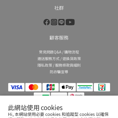
社群
顧客服務
常見問題Q&A
/
購物流程
運送服務方式
/
退換貨政策
隱私政策
/
服務條款與細則
防詐騙宣導
此網站使用 cookies
Hi, 本網站使用必要 cookies 和追蹤型 cookies 以確保