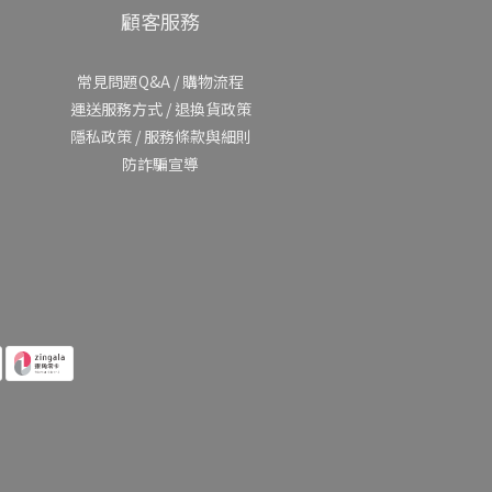
顧客服務
常見問題Q&A
/
購物流程
運送服務方式
/
退換貨政策
隱私政策
/
服務條款與細則
防詐騙宣導