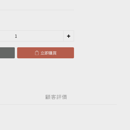
立即購買
顧客評價