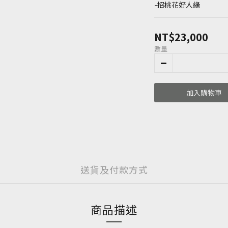
-招桃花好人緣
NT$23,000
數量
加入購物車
送貨及付款方式
商品描述