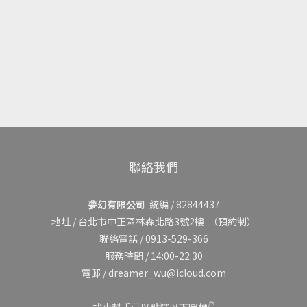
聯絡我們
夢幻有限公司
統編 / 82844437
地址 /
台北市中正區林森北路3號2樓
（預約制）
聯絡電話 / 0913-529-366
服務時間 / 14:00-22:30
電郵 / dreamer_wu@icloud.com