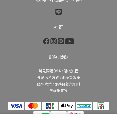
找小幫手可以點選以下圖標👇
社群
顧客服務
常見問題Q&A
/
購物流程
運送服務方式
/
退換貨政策
隱私政策
/
服務條款與細則
防詐騙宣導