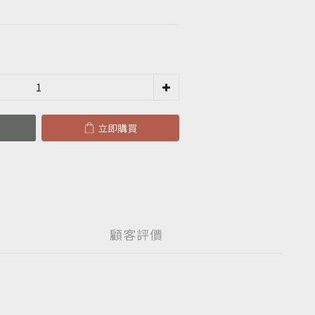
立即購買
顧客評價