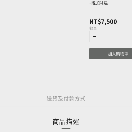
-增加財運
NT$7,500
數量
加入購物車
送貨及付款方式
商品描述