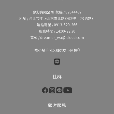
夢幻有限公司
統編 / 82844437
地址 /
台北市中正區林森北路3號2樓
（預約制）
聯絡電話 / 0913-529-366
服務時間 / 14:00-22:30
電郵 / dreamer_wu@icloud.com
找小幫手可以點選以下圖標👇
社群
顧客服務