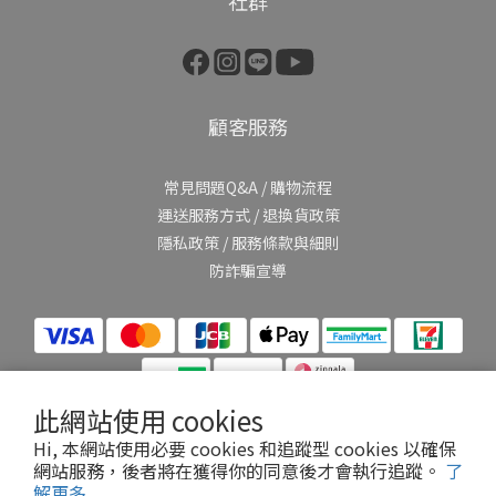
社群
顧客服務
常見問題Q&A
/
購物流程
運送服務方式
/
退換貨政策
隱私政策
/
服務條款與細則
防詐騙宣導
此網站使用 cookies
Hi, 本網站使用必要 cookies 和追蹤型 cookies 以確保
網站服務，後者將在獲得你的同意後才會執行追蹤。
了
提醒您，我們不會以電話或簡訊方式通知變更付款方式。
解更多