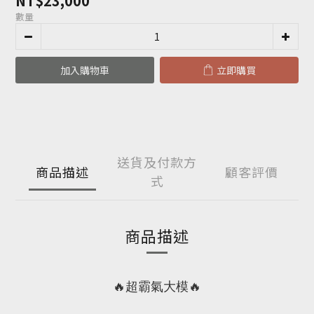
NT$23,000
數量
加入購物車
立即購買
送貨及付款方
商品描述
顧客評價
式
商品描述
🔥超霸氣大模🔥