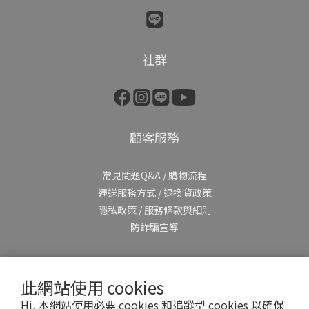
社群
顧客服務
常見問題Q&A
/
購物流程
運送服務方式
/
退換貨政策
隱私政策
/
服務條款與細則
防詐騙宣導
此網站使用 cookies
Hi, 本網站使用必要 cookies 和追蹤型 cookies 以確保